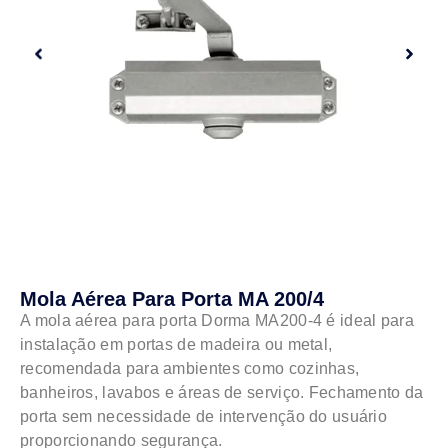
Mola Aérea Para Porta MA 200/4
A mola aérea para porta Dorma MA200-4 é ideal para
instalação em portas de madeira ou metal,
recomendada para ambientes como cozinhas,
banheiros, lavabos e áreas de serviço. Fechamento da
porta sem necessidade de intervenção do usuário
proporcionando segurança.