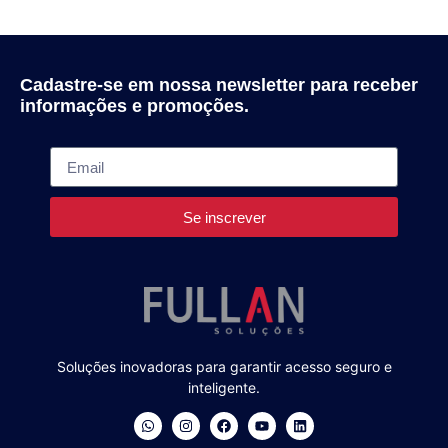
Cadastre-se em nossa newsletter para receber
informações e promoções.
Se inscrever
Soluções inovadoras para garantir acesso seguro e
inteligente.