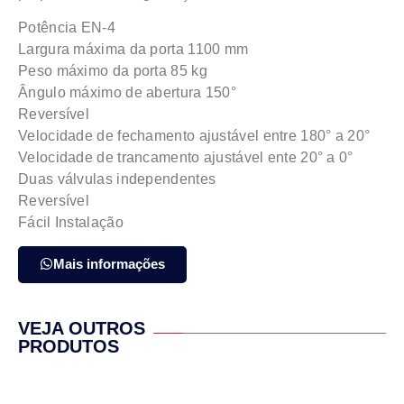
Potência EN-4
Largura máxima da porta 1100 mm
Peso máximo da porta 85 kg
Ângulo máximo de abertura 150°
Reversível
Velocidade de fechamento ajustável entre 180° a 20°
Velocidade de trancamento ajustável ente 20° a 0°
Duas válvulas independentes
Reversível
Fácil Instalação
Mais informações
VEJA OUTROS
PRODUTOS