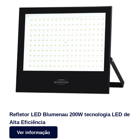
Refletor LED Blumenau 200W tecnologia LED de
Alta Eficiência
Ver informação