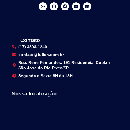
Contato
(17) 3308-1240
contato@fullan.com.br
Rua. Rene Fernandes, 191 Residencial Coplan -
São Jose do Rio Preto/SP
Segunda a Sexta 8H às 18H
Nossa localização