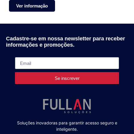
Ver informação
Cadastre-se em nossa newsletter para receber
informações e promoções.
Se inscrever
Soluções inovadoras para garantir acesso seguro e
inteligente.