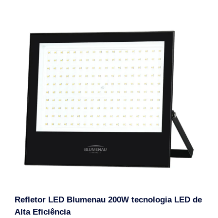
Refletor LED Blumenau 200W tecnologia LED de
Alta Eficiência