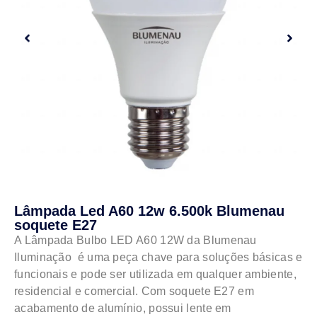
Lâmpada Led A60 12w 6.500k Blumenau
soquete E27
A Lâmpada Bulbo LED A60 12W da Blumenau
Iluminação é uma peça chave para soluções básicas e
funcionais e pode ser utilizada em qualquer ambiente,
residencial e comercial. Com soquete E27 em
acabamento de alumínio, possui lente em