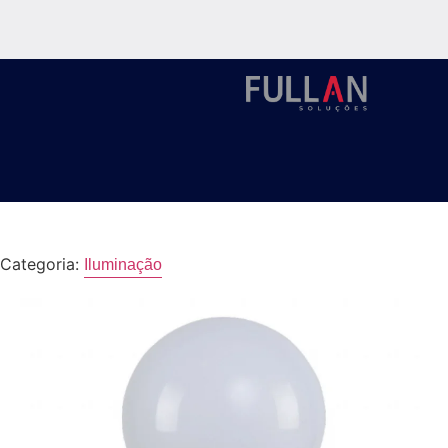
Categoria:
Iluminação