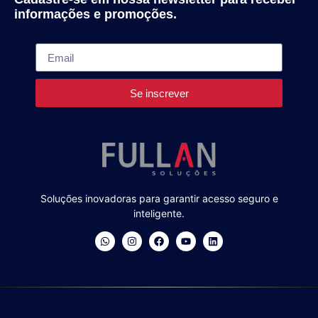
informações e promoções.
Se inscrever
Soluções inovadoras para garantir acesso seguro e
inteligente.