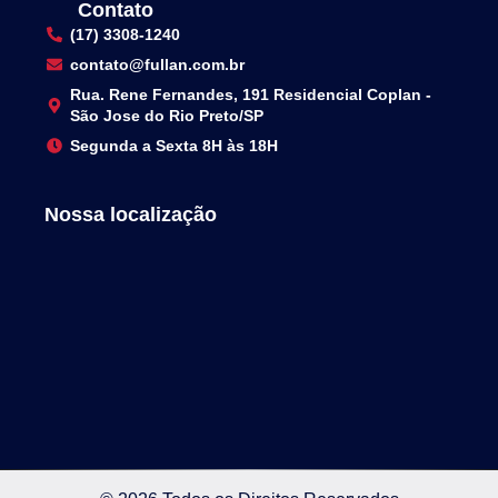
Contato
(17) 3308-1240
contato@fullan.com.br
Rua. Rene Fernandes, 191 Residencial Coplan -
São Jose do Rio Preto/SP
Segunda a Sexta 8H às 18H
Nossa localização